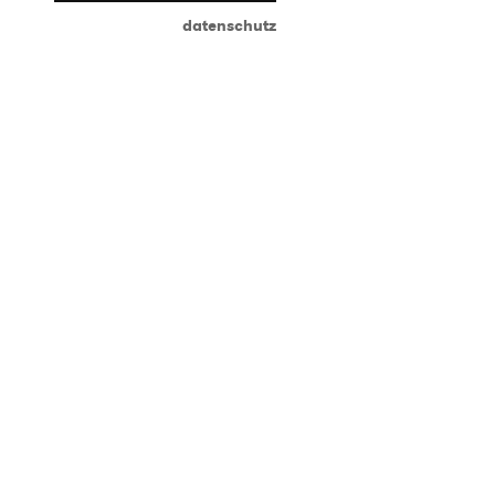
datenschutz