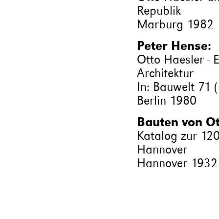
Republik
Marburg 1982
Peter Hense:
Otto Haesler - 
Architektur
In: Bauwelt 71 (
Berlin 1980
Bauten von Ot
Katalog zur 120
Hannover
Hannover 1932