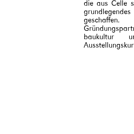
die aus Celle s
grundlegendes
geschaffen. 
Gründungspart
baukultur 
Ausstellungskur